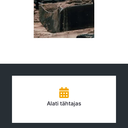
Alati tähtajas