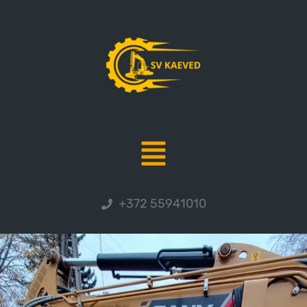
+372 55941010