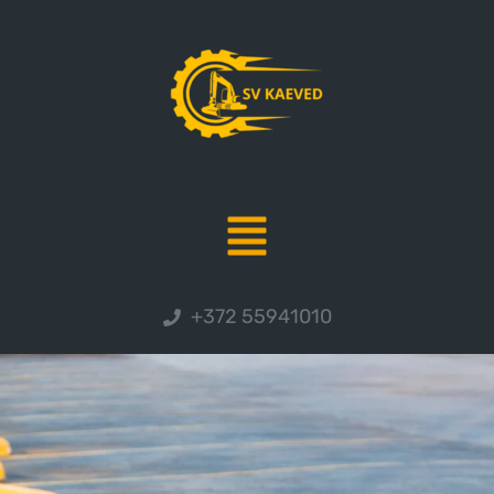
+372 55941010