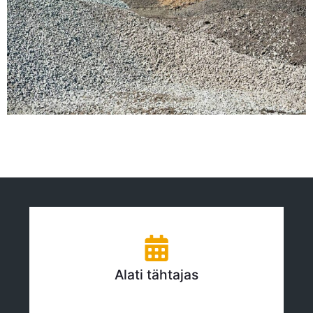
Alati tähtajas