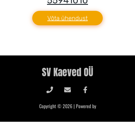
55941010
Võta ühendust
SV Kaeved OÜ
Copyright © 2026 | Powered by