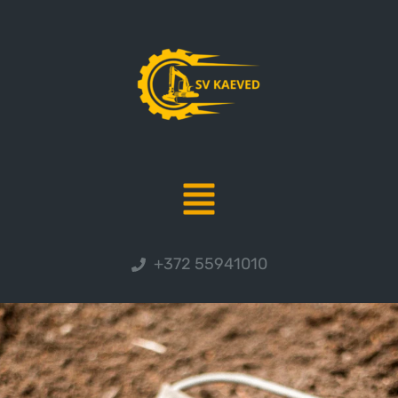
+372 55941010