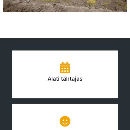
Alati tähtajas